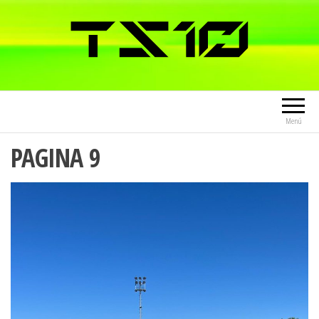
Menú
PAGINA 9