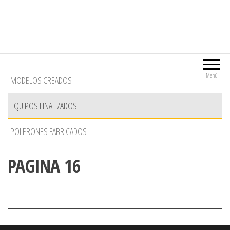
Menú
MODELOS CREADOS
EQUIPOS FINALIZADOS
POLERONES FABRICADOS
PAGINA 16