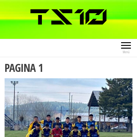
Menú
PAGINA 1